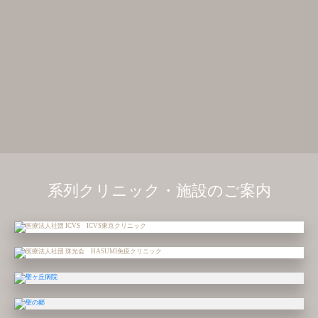
系列クリニック・施設のご案内